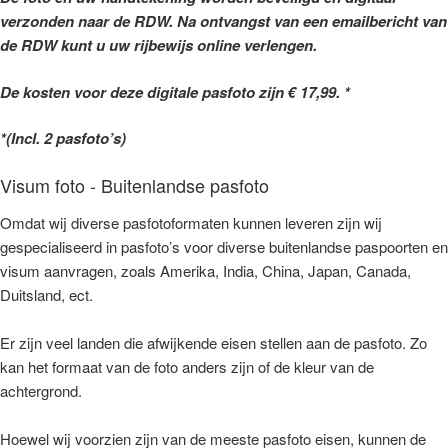
verzonden naar de RDW. Na ontvangst van een emailbericht van
de RDW kunt u uw rijbewijs online verlengen.
De kosten voor deze digitale pasfoto zijn € 17,99. *
*(Incl. 2 pasfoto’s)
Visum foto - Buitenlandse pasfoto
Omdat wij diverse pasfotoformaten kunnen leveren zijn wij
gespecialiseerd in pasfoto’s voor diverse buitenlandse paspoorten en
visum aanvragen, zoals Amerika, India, China, Japan, Canada,
Duitsland, ect.
Er zijn veel landen die afwijkende eisen stellen aan de pasfoto. Zo
kan het formaat van de foto anders zijn of de kleur van de
achtergrond.
Hoewel wij voorzien zijn van de meeste pasfoto eisen, kunnen de